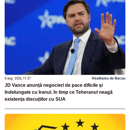
6 aug. 2026, 11:27
Realitatea de Bacau
JD Vance anunță negocieri de pace dificile și
îndelungate cu Iranul, în timp ce Teheranul neagă
existența discuțiilor cu SUA