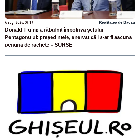
6 aug. 2026, 09:13
Realitatea de Bacau
Donald Trump a răbufnit împotriva șefului
Pentagonului: președintele, enervat că i s-ar fi ascuns
penuria de rachete – SURSE