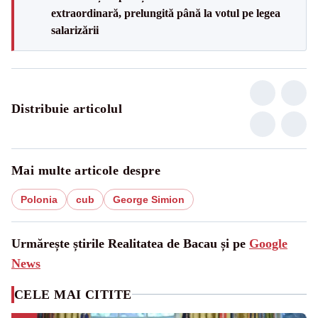
extraordinară, prelungită până la votul pe legea
salarizării
Distribuie articolul
Mai multe articole despre
Polonia
cub
George Simion
Urmărește știrile Realitatea de Bacau și pe
Google
News
CELE MAI CITITE