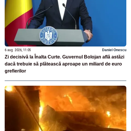
6 aug. 2026, 11:05
Daniel Onescu
Zi decisivă la Înalta Curte. Guvernul Bolojan află astăzi
dacă trebuie să plătească aproape un miliard de euro
grefierilor