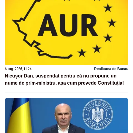
6 aug. 2026, 11:24
Realitatea de Bacau
Nicușor Dan, suspendat pentru că nu propune un
nume de prim-ministru, așa cum prevede Constituția!