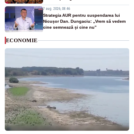
7 aug. 2026, 08:46
Strategia AUR pentru suspendarea lui
Nicușor Dan. Dungaciu: „Vrem să vedem
cine semnează și cine nu”
ECONOMIE