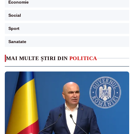
Economie
Social
Sport
Sanatate
MAI MULTE ȘTIRI DIN
POLITICA