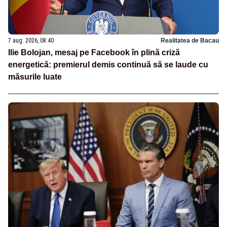
7 aug. 2026, 08:40
Realitatea de Bacau
Ilie Bolojan, mesaj pe Facebook în plină criză
energetică: premierul demis continuă să se laude cu
măsurile luate