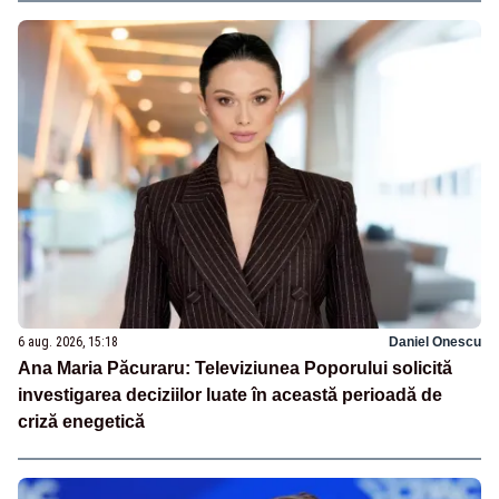
6 aug. 2026, 15:18
Daniel Onescu
Ana Maria Păcuraru: Televiziunea Poporului solicită
investigarea deciziilor luate în această perioadă de
criză enegetică