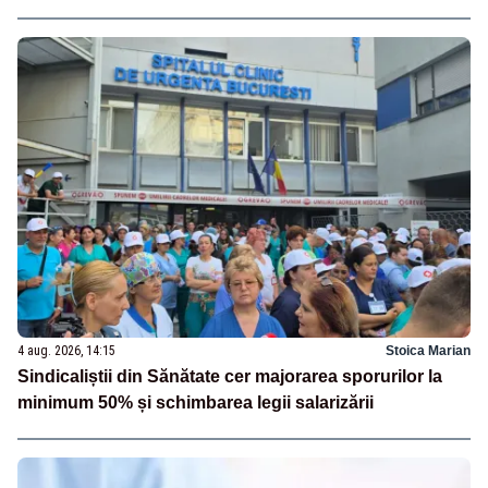
4 aug. 2026, 14:15
Stoica Marian
Sindicaliștii din Sănătate cer majorarea sporurilor la
minimum 50% și schimbarea legii salarizării