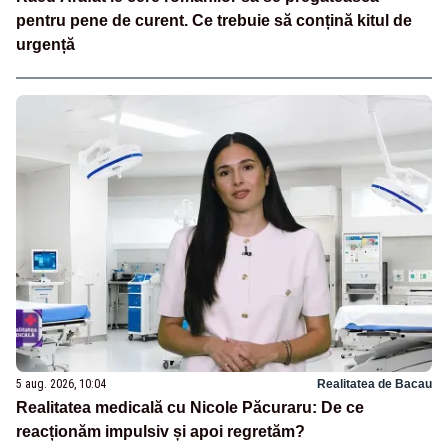
pentru pene de curent. Ce trebuie să conțină kitul de
urgență
5 aug. 2026, 10:04
Realitatea de Bacau
Realitatea medicală cu Nicole Păcuraru: De ce
reacționăm impulsiv și apoi regretăm?