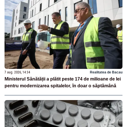
7 aug. 2026, 14:34
Realitatea de Bacau
Ministerul Sănătății a plătit peste 174 de milioane de lei
pentru modernizarea spitalelor, în doar o săptămână