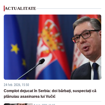
ACTUALITATE
24 feb. 2026, 15:50
Complot dejucat în Serbia: doi bărbați, suspectați că
plănuiau asasinarea lui Vučić