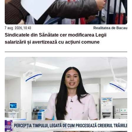
7 aug. 2026, 10:43
Realitatea de Bacau
Sindicatele din Sănătate cer modificarea Legii
salarizării și avertizează cu acțiuni comune