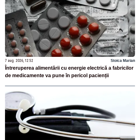
7 aug. 2026, 12:52
Stoica Marian
Întreruperea alimentării cu energie electrică a fabricilor
de medicamente va pune în pericol pacienții