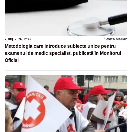
7 aug. 2026, 12:49
Stoica Marian
Metodologia care introduce subiecte unice pentru
examenul de medic specialist, publicată în Monitorul
Oficial