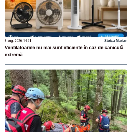
3 aug. 2026, 14:51
Stoica Marian
Ventilatoarele nu mai sunt eficiente în caz de caniculă
extremă