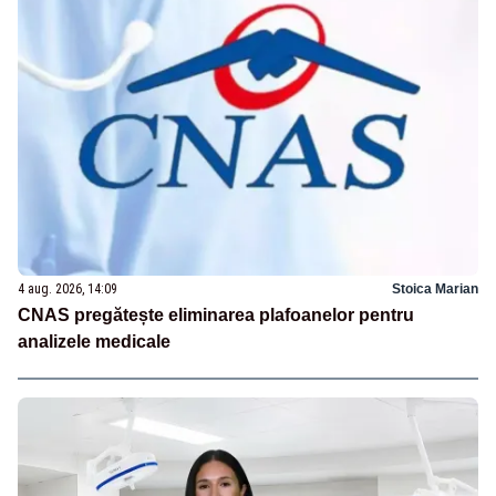
4 aug. 2026, 14:09
Stoica Marian
CNAS pregătește eliminarea plafoanelor pentru
analizele medicale