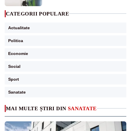
CATEGORII POPULARE
Actualitate
Politica
Economie
Social
Sport
Sanatate
MAI MULTE ȘTIRI DIN
SANATATE