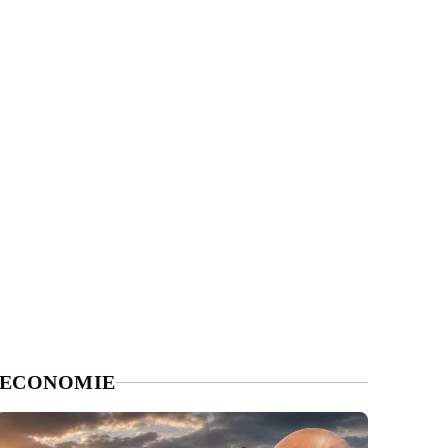
ECONOMIE