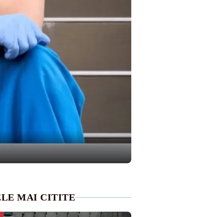
LE MAI CITITE