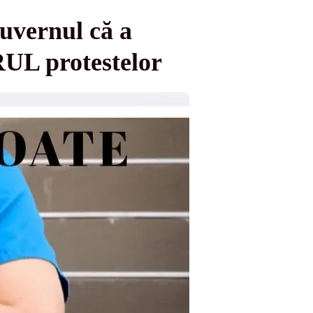
uvernul că a
UL protestelor