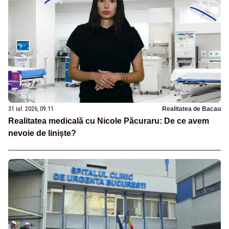
31 iul. 2026, 09:11
Realitatea de Bacau
Realitatea medicală cu Nicole Păcuraru: De ce avem
nevoie de liniște?