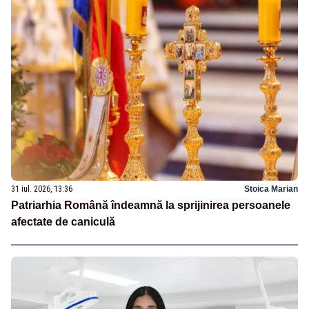
31 iul. 2026, 13:36
Stoica Marian
Patriarhia Română îndeamnă la sprijinirea persoanele
afectate de caniculă