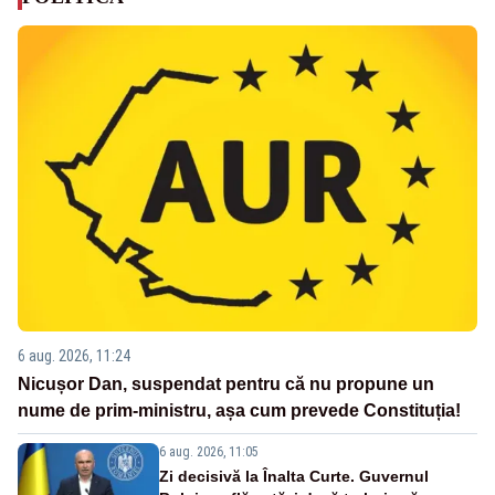
6 aug. 2026, 11:24
Nicușor Dan, suspendat pentru că nu propune un
nume de prim-ministru, așa cum prevede Constituția!
6 aug. 2026, 11:05
Zi decisivă la Înalta Curte. Guvernul