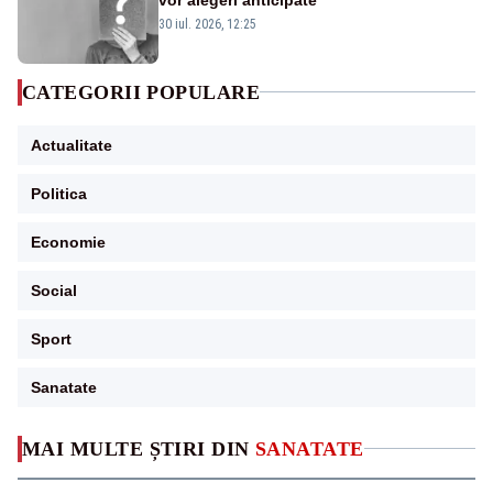
30 iul. 2026, 12:25
CATEGORII POPULARE
Actualitate
Politica
Economie
Social
Sport
Sanatate
MAI MULTE ȘTIRI DIN
SANATATE