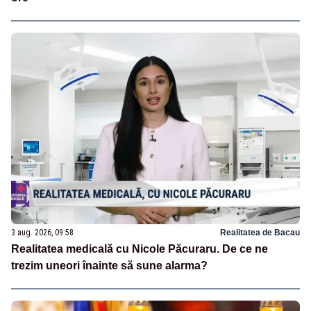
3 aug. 2026, 09:58
Realitatea de Bacau
Realitatea medicală cu Nicole Păcuraru. De ce ne
trezim uneori înainte să sune alarma?