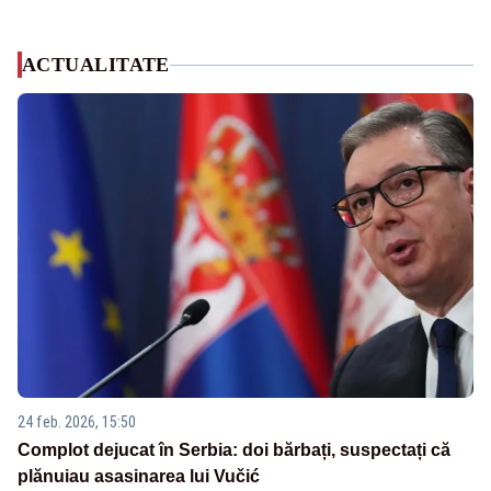
ACTUALITATE
24 feb. 2026, 15:50
Complot dejucat în Serbia: doi bărbați, suspectați că
plănuiau asasinarea lui Vučić