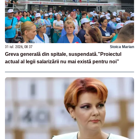
31 iul. 2026, 08:37
Stoica Marian
Greva generală din spitale, suspendată.”Proiectul
actual al legii salarizării nu mai există pentru noi”