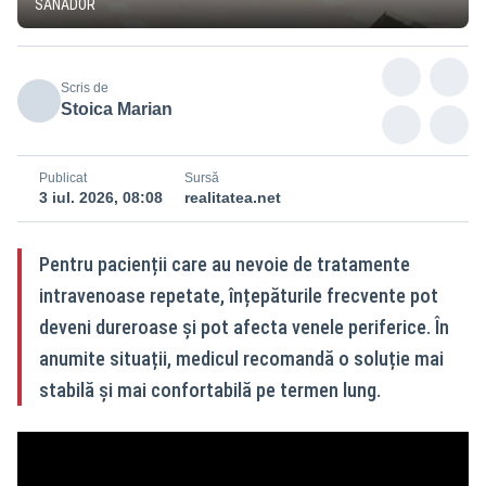
SANADOR
Scris de
Stoica Marian
Publicat
Sursă
3 iul. 2026, 08:08
realitatea.net
Pentru pacienții care au nevoie de tratamente
intravenoase repetate, înțepăturile frecvente pot
deveni dureroase și pot afecta venele periferice. În
anumite situații, medicul recomandă o soluție mai
stabilă și mai confortabilă pe termen lung.