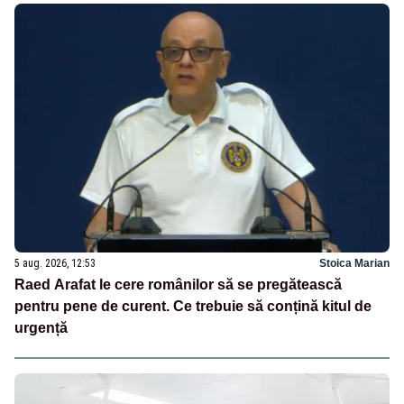
5 aug. 2026, 12:53
Stoica Marian
Raed Arafat le cere românilor să se pregătească
pentru pene de curent. Ce trebuie să conțină kitul de
urgență