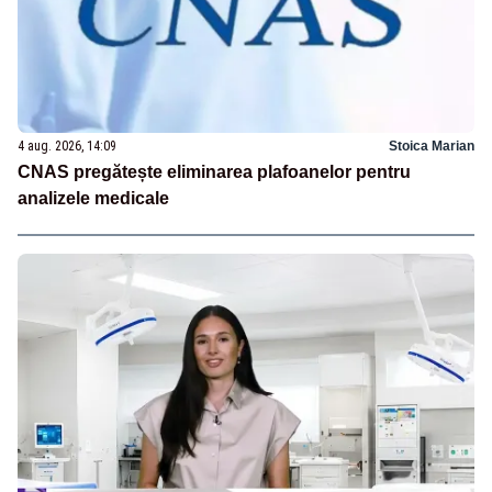
4 aug. 2026, 14:09
Stoica Marian
CNAS pregătește eliminarea plafoanelor pentru
analizele medicale