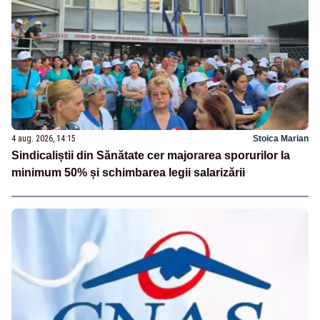
4 aug. 2026, 14:15
Stoica Marian
Sindicaliștii din Sănătate cer majorarea sporurilor la
minimum 50% și schimbarea legii salarizării