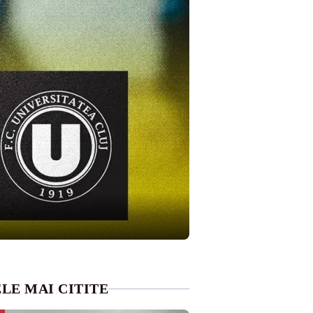
LE MAI CITITE