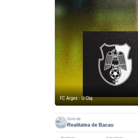
FC Arges - U Cluj
Scris de
Realitatea de Bacau