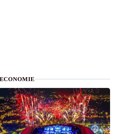
ECONOMIE