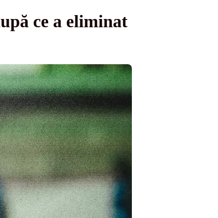
după ce a eliminat