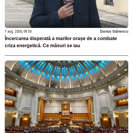
7 aug. 2026, 09:30
Darius Stănescu
Încercarea disperată a marilor orașe de a combate
criza energetică. Ce măsuri se iau