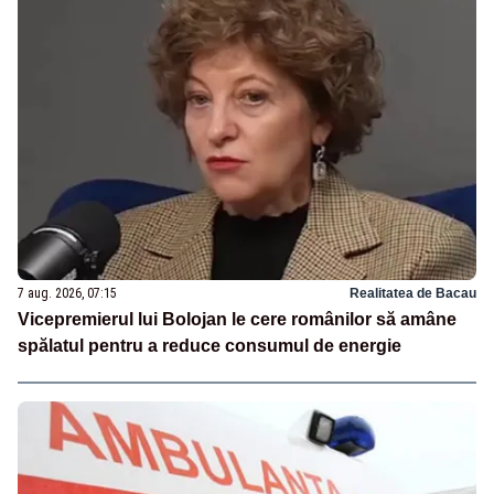
7 aug. 2026, 07:15
Realitatea de Bacau
Vicepremierul lui Bolojan le cere românilor să amâne
spălatul pentru a reduce consumul de energie