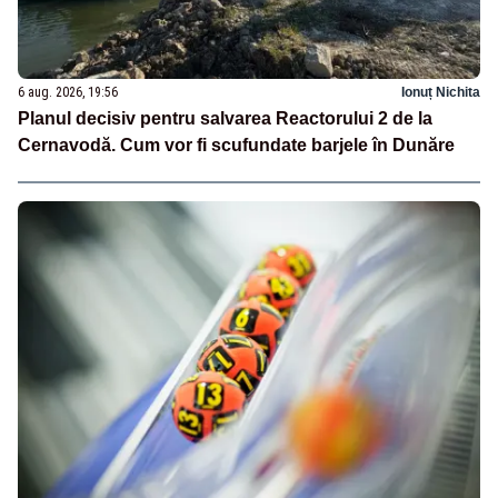
6 aug. 2026, 19:56
Ionuț Nichita
Planul decisiv pentru salvarea Reactorului 2 de la
Cernavodă. Cum vor fi scufundate barjele în Dunăre