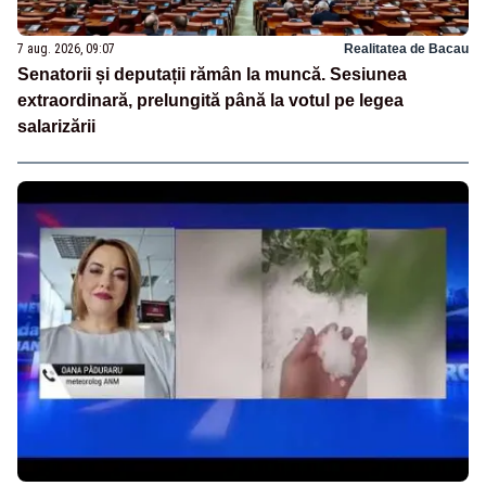
7 aug. 2026, 09:07
Realitatea de Bacau
Senatorii și deputații rămân la muncă. Sesiunea
extraordinară, prelungită până la votul pe legea
salarizării