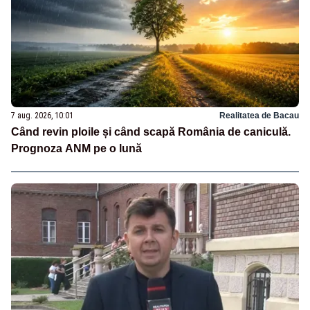
7 aug. 2026, 10:01
Realitatea de Bacau
Când revin ploile și când scapă România de caniculă.
Prognoza ANM pe o lună