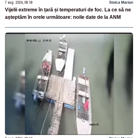
7 aug. 2026, 08:38
Stoica Marian
Vijelii extreme în țară și temperaturi de foc. La ce să ne
așteptăm în orele următoare: noile date de la ANM