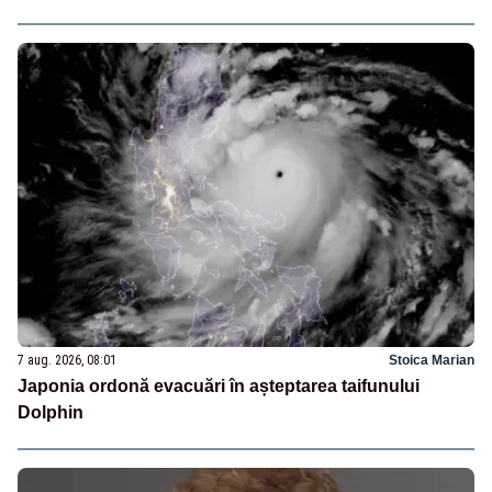
7 aug. 2026, 08:01
Stoica Marian
Japonia ordonă evacuări în așteptarea taifunului
Dolphin