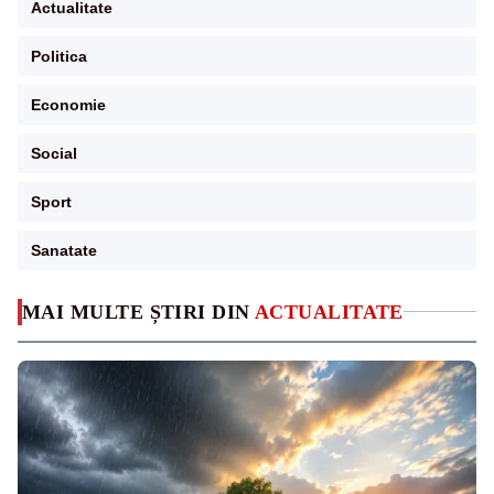
Actualitate
Politica
Economie
Social
Sport
Sanatate
MAI MULTE ȘTIRI DIN
ACTUALITATE