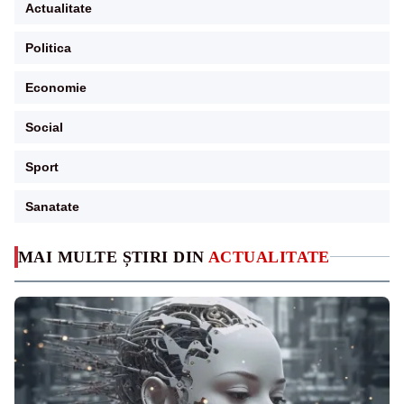
Actualitate
Politica
Economie
Social
Sport
Sanatate
MAI MULTE ȘTIRI DIN
ACTUALITATE