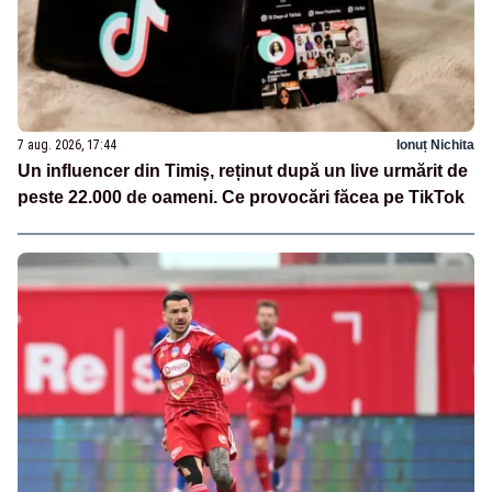
7 aug. 2026, 17:44
Ionuț Nichita
Un influencer din Timiș, reținut după un live urmărit de
peste 22.000 de oameni. Ce provocări făcea pe TikTok