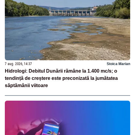
7 aug. 2026, 14:37
Stoica Marian
Hidrologi: Debitul Dunării rămâne la 1.400 mc/s; o
tendință de creștere este preconizată la jumătatea
săptămânii viitoare