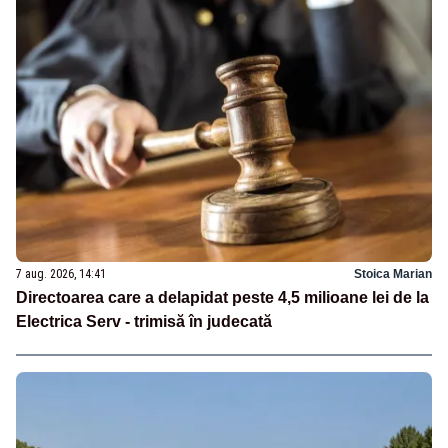
7 aug. 2026, 14:41
Stoica Marian
Directoarea care a delapidat peste 4,5 milioane lei de la
Electrica Serv - trimisă în judecată