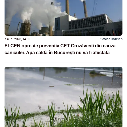
7 aug. 2026, 14:30
Stoica Marian
ELCEN oprește preventiv CET Grozăvești din cauza
caniculei. Apa caldă în București nu va fi afectată