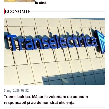
la rând
ECONOMIE
6 aug. 2026, 08:22
Transelectrica: Măsurile voluntare de consum
responsabil şi-au demonstrat eficienţa