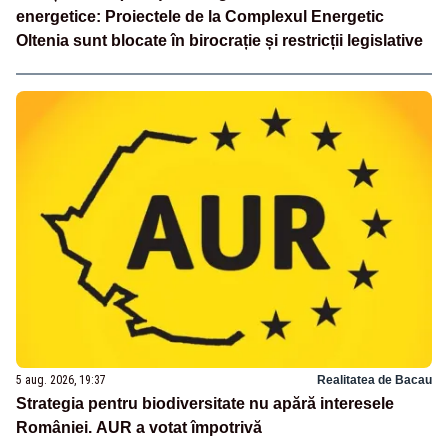
energetice: Proiectele de la Complexul Energetic
Oltenia sunt blocate în birocrație și restricții legislative
5 aug. 2026, 19:37
Realitatea de Bacau
Strategia pentru biodiversitate nu apără interesele
României. AUR a votat împotrivă