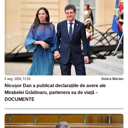
5 aug. 2026, 12:50
Stoica Marian
Nicușor Dan a publicat declarațiile de avere ale
Mirabelei Grădinaru, partenera sa de viață –
DOCUMENTE