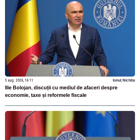
5 aug. 2026, 16:11
Ionuț Nichita
Ilie Bolojan, discuții cu mediul de afaceri despre
economie, taxe și reformele fiscale