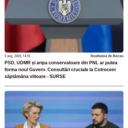
5 aug. 2026, 14:55
Realitatea de Bacau
PSD, UDMR și aripa conservatoare din PNL ar putea
forma noul Guvern. Consultări cruciale la Cotroceni
săptămâna viitoare - SURSE