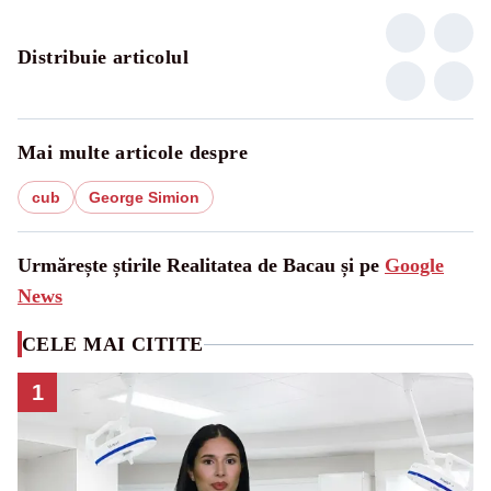
Distribuie articolul
Mai multe articole despre
cub
George Simion
Urmărește știrile Realitatea de Bacau și pe
Google
News
CELE MAI CITITE
1