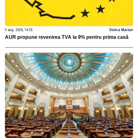
5 aug. 2026, 14:25
Stoica Marian
AUR propune revenirea TVA la 9% pentru prima casă