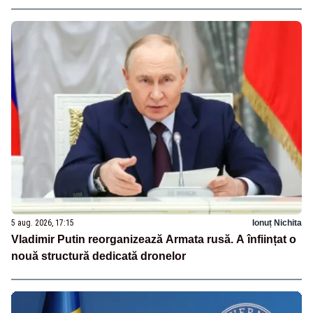
5 aug. 2026, 17:15
Ionuț Nichita
Vladimir Putin reorganizează Armata rusă. A înființat o
nouă structură dedicată dronelor