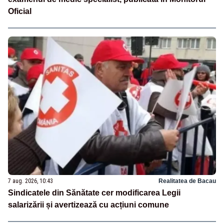
Oficial
7 aug. 2026, 10:43
Realitatea de Bacau
Sindicatele din Sănătate cer modificarea Legii
salarizării și avertizează cu acțiuni comune