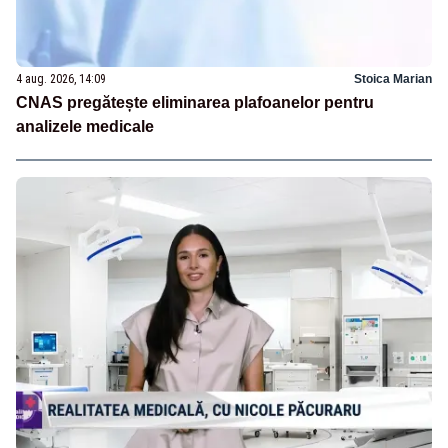
4 aug. 2026, 14:09
Stoica Marian
CNAS pregătește eliminarea plafoanelor pentru
analizele medicale