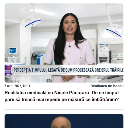
7 aug. 2026, 10:11
Realitatea de Bacau
Realitatea medicală cu Nicole Păcuraru: De ce timpul
pare să treacă mai repede pe măsură ce îmbătrânim?