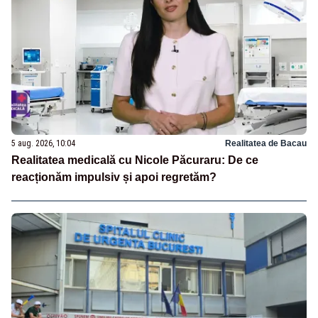
5 aug. 2026, 10:04
Realitatea de Bacau
Realitatea medicală cu Nicole Păcuraru: De ce
reacționăm impulsiv și apoi regretăm?