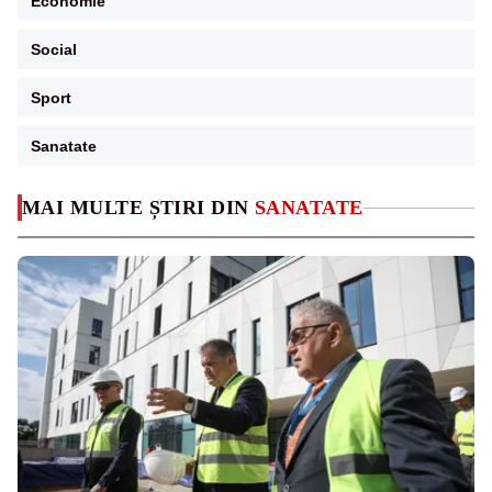
Economie
Social
Sport
Sanatate
MAI MULTE ȘTIRI DIN
SANATATE