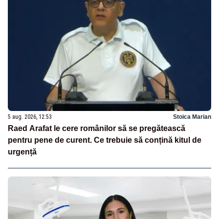
5 aug. 2026, 12:53
Stoica Marian
Raed Arafat le cere românilor să se pregătească
pentru pene de curent. Ce trebuie să conțină kitul de
urgență