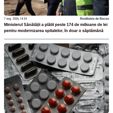
7 aug. 2026, 14:34
Realitatea de Bacau
Ministerul Sănătății a plătit peste 174 de milioane de lei
pentru modernizarea spitalelor, în doar o săptămână