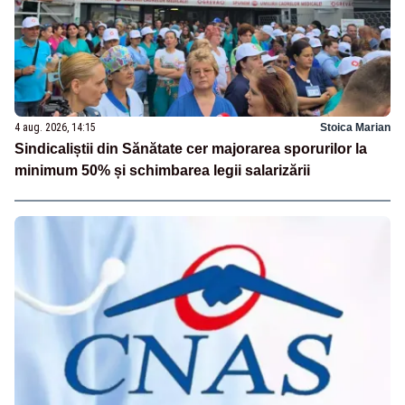
4 aug. 2026, 14:15
Stoica Marian
Sindicaliștii din Sănătate cer majorarea sporurilor la
minimum 50% și schimbarea legii salarizării