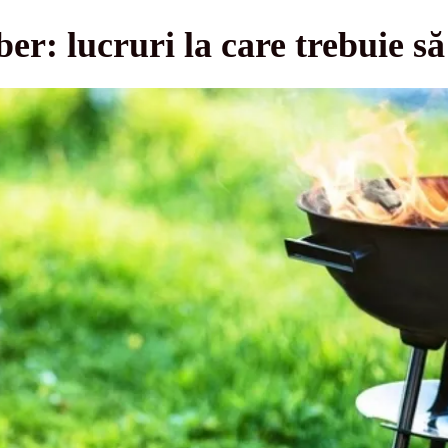
ber: lucruri la care trebuie să 