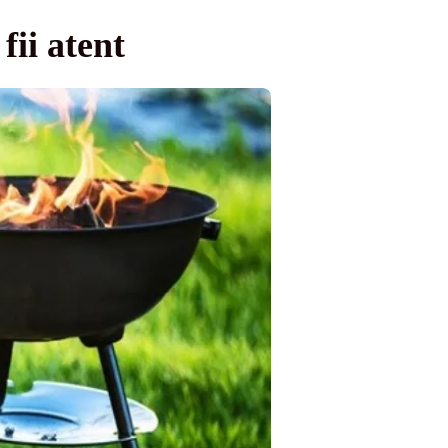
fii atent