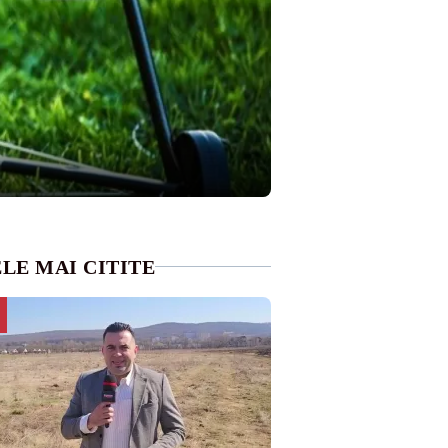
LE MAI CITITE