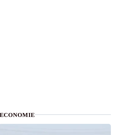
ECONOMIE