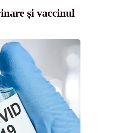
inare și vaccinul