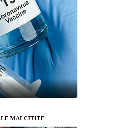
LE MAI CITITE