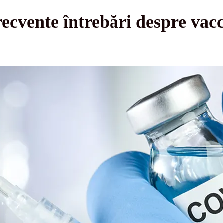
recvente întrebări despre vacc