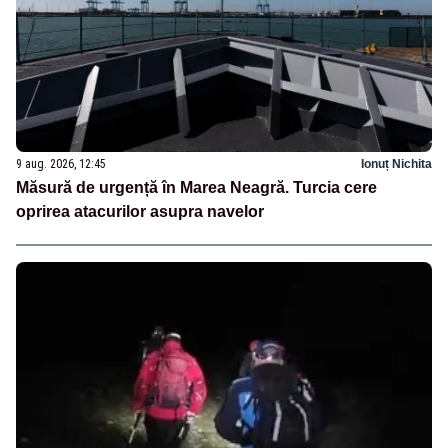
9 aug. 2026, 12:45
Ionuț Nichita
Măsură de urgență în Marea Neagră. Turcia cere
oprirea atacurilor asupra navelor