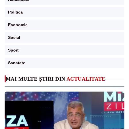
Politica
Economie
Social
Sport
Sanatate
MAI MULTE ȘTIRI DIN
ACTUALITATE