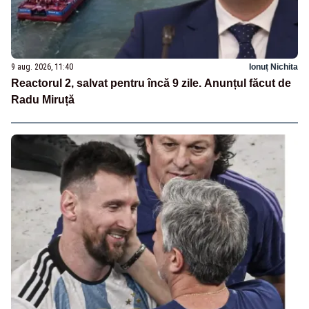
9 aug. 2026, 11:40
Ionuț Nichita
Reactorul 2, salvat pentru încă 9 zile. Anunțul făcut de
Radu Miruță