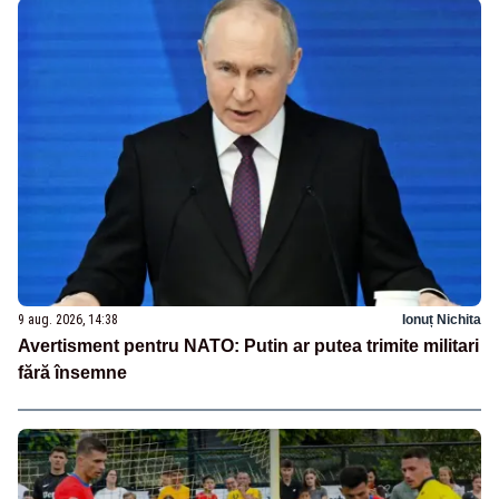
9 aug. 2026, 14:38
Ionuț Nichita
Avertisment pentru NATO: Putin ar putea trimite militari
fără însemne