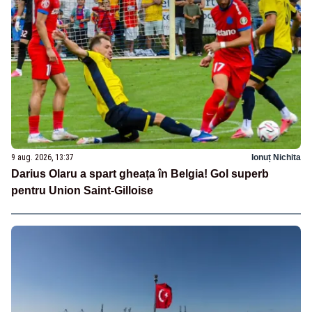
9 aug. 2026, 13:37
Ionuț Nichita
Darius Olaru a spart gheața în Belgia! Gol superb
pentru Union Saint-Gilloise