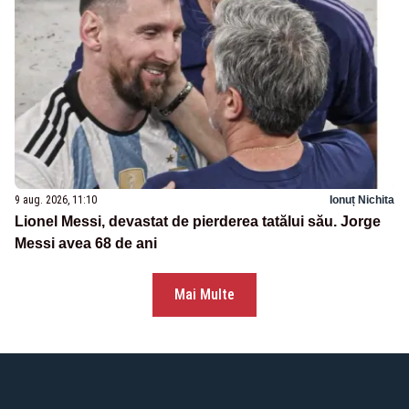
9 aug. 2026, 11:10
Ionuț Nichita
Lionel Messi, devastat de pierderea tatălui său. Jorge
Messi avea 68 de ani
Mai Multe