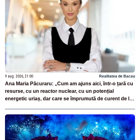
9 aug. 2026, 21:00
Realitatea de Bacau
Ana Maria Păcuraru: „Cum am ajuns aici, într-o țară cu
resurse, cu un reactor nuclear, cu un potențial
energetic uriaș, dar care se împrumută de curent de la
vecini?”