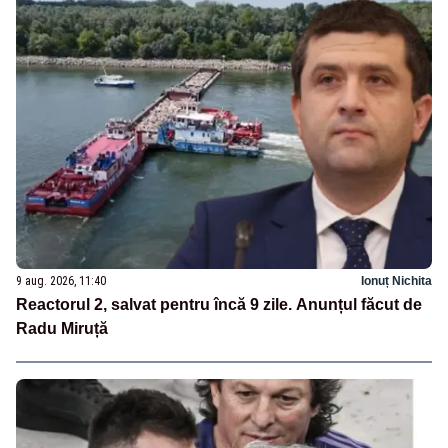
9 aug. 2026, 11:40
Ionuț Nichita
Reactorul 2, salvat pentru încă 9 zile. Anunțul făcut de
Radu Miruță