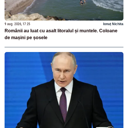
9 aug. 2026, 17:25
Ionuț Nichita
Românii au luat cu asalt litoralul și muntele. Coloane
de mașini pe șosele