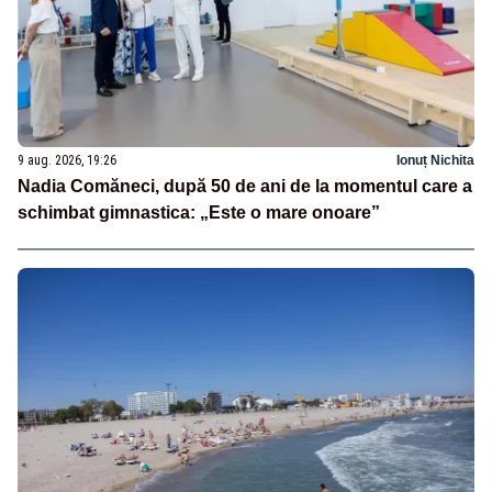
9 aug. 2026, 19:26
Ionuț Nichita
Nadia Comăneci, după 50 de ani de la momentul care a
schimbat gimnastica: „Este o mare onoare”