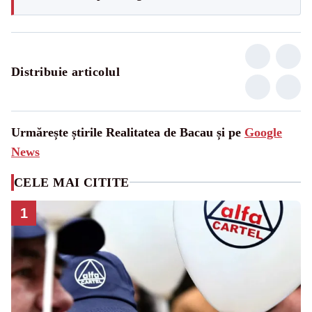
Distribuie articolul
Urmărește știrile Realitatea de Bacau și pe
Google
News
CELE MAI CITITE
1