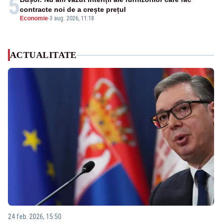
5
contracte noi de a crește prețul
Economie
-
3 aug. 2026, 11:18
ACTUALITATE
24 feb. 2026, 15:50