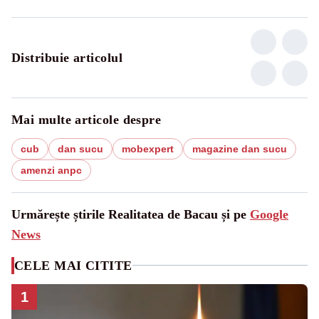
Distribuie articolul
Mai multe articole despre
cub
dan sucu
mobexpert
magazine dan sucu
amenzi anpc
Urmărește știrile Realitatea de Bacau și pe
Google
News
CELE MAI CITITE
1