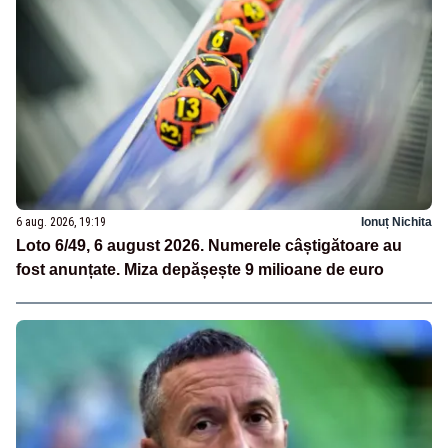
6 aug. 2026, 19:19
Ionuț Nichita
Loto 6/49, 6 august 2026. Numerele câștigătoare au
fost anunțate. Miza depășește 9 milioane de euro