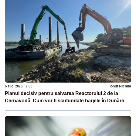
6 aug. 2026, 19:56
Ionuț Nichita
Planul decisiv pentru salvarea Reactorului 2 de la
Cernavodă. Cum vor fi scufundate barjele în Dunăre