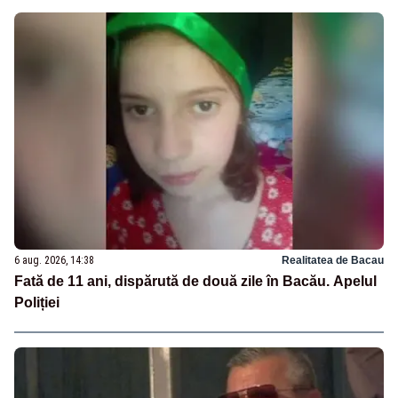
6 aug. 2026, 14:38
Realitatea de Bacau
Fată de 11 ani, dispărută de două zile în Bacău. Apelul
Poliției