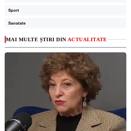
Sport
Sanatate
MAI MULTE ȘTIRI DIN
ACTUALITATE