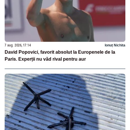
7 aug. 2026, 17:14
Ionuț Nichita
David Popovici, favorit absolut la Europenele de la
Paris. Experții nu văd rival pentru aur