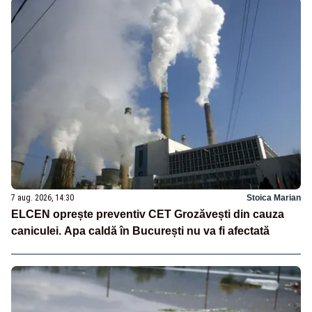
7 aug. 2026, 14:30
Stoica Marian
ELCEN oprește preventiv CET Grozăvești din cauza
caniculei. Apa caldă în București nu va fi afectată