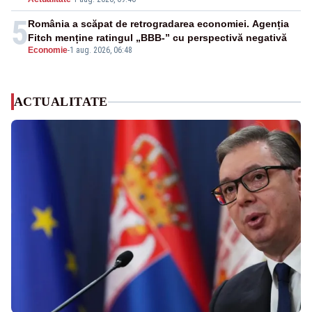
5
România a scăpat de retrogradarea economiei. Agenția
Fitch menține ratingul „BBB-” cu perspectivă negativă
Economie
-
1 aug. 2026, 06:48
ACTUALITATE