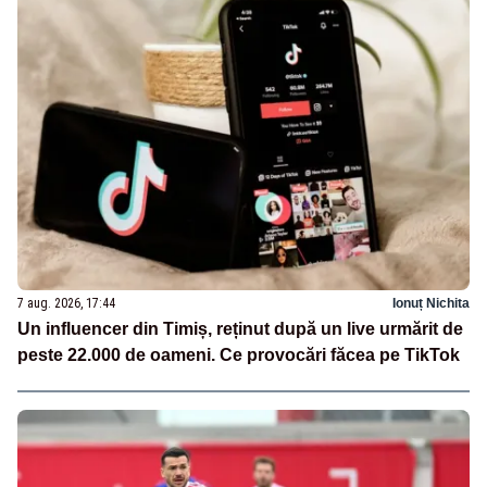
7 aug. 2026, 17:44
Ionuț Nichita
Un influencer din Timiș, reținut după un live urmărit de
peste 22.000 de oameni. Ce provocări făcea pe TikTok