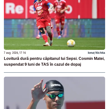
7 aug. 2026, 17:16
Ionuț Nichita
Lovitură dură pentru căpitanul lui Sepsi. Cosmin Matei,
suspendat 9 luni de TAS în cazul de dopaj