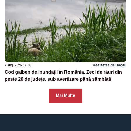
7 aug. 2026, 12:36
Realitatea de Bacau
Cod galben de inundații în România. Zeci de râuri din
peste 20 de județe, sub avertizare până sâmbătă
Mai Multe