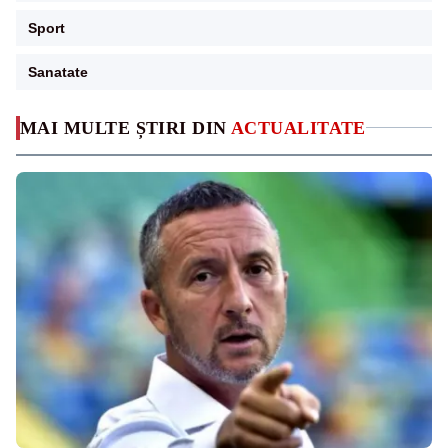
Sport
Sanatate
MAI MULTE ȘTIRI DIN
ACTUALITATE