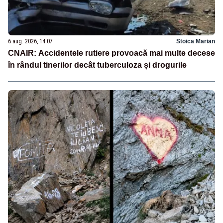
6 aug. 2026, 14:07
Stoica Marian
CNAIR: Accidentele rutiere provoacă mai multe decese
în rândul tinerilor decât tuberculoza și drogurile