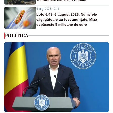
6 aug. 2026, 19:19
Loto 6/49, 6 august 2026. Numerele
câștigătoare au fost anunțate. Miza
depășește 9 milioane de euro
POLITICA