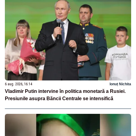
6 aug. 2026, 16:14
Ionuț Nichita
Vladimir Putin intervine în politica monetară a Rusiei.
Presiunile asupra Băncii Centrale se intensifică