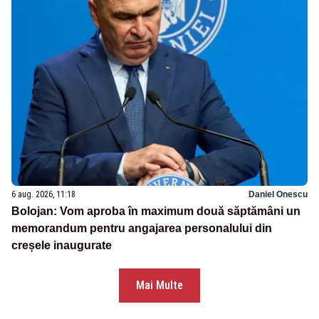
6 aug. 2026, 11:18
Daniel Onescu
Bolojan: Vom aproba în maximum două săptămâni un
memorandum pentru angajarea personalului din
creșele inaugurate
Mai Multe