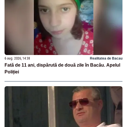
6 aug. 2026, 14:38
Realitatea de Bacau
Fată de 11 ani, dispărută de două zile în Bacău. Apelul
Poliției