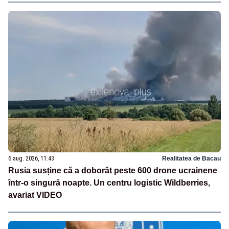
6 aug. 2026, 11:43
Realitatea de Bacau
Rusia susține că a doborât peste 600 drone ucrainene
într-o singură noapte. Un centru logistic Wildberries,
avariat VIDEO