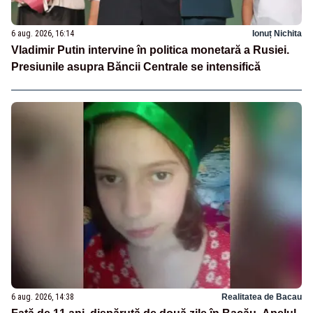
6 aug. 2026, 16:14
Ionuț Nichita
Vladimir Putin intervine în politica monetară a Rusiei.
Presiunile asupra Băncii Centrale se intensifică
6 aug. 2026, 14:38
Realitatea de Bacau