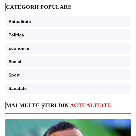
CATEGORII POPULARE
Actualitate
Politica
Economie
Social
Sport
Sanatate
MAI MULTE ȘTIRI DIN
ACTUALITATE