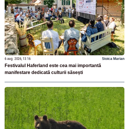
6 aug. 2026, 13:16
Stoica Marian
Festivalul Haferland este cea mai importantă
manifestare dedicată culturii săsești