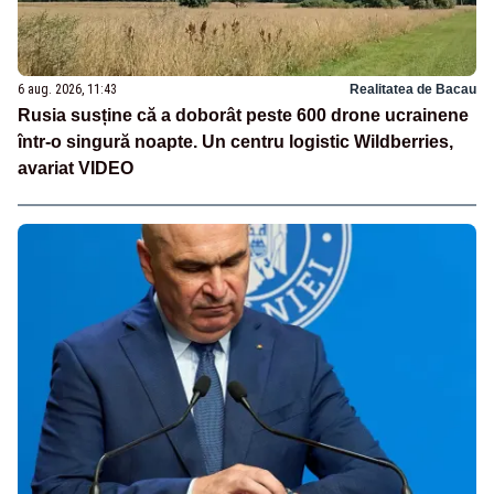
6 aug. 2026, 11:43
Realitatea de Bacau
Rusia susține că a doborât peste 600 drone ucrainene
într-o singură noapte. Un centru logistic Wildberries,
avariat VIDEO